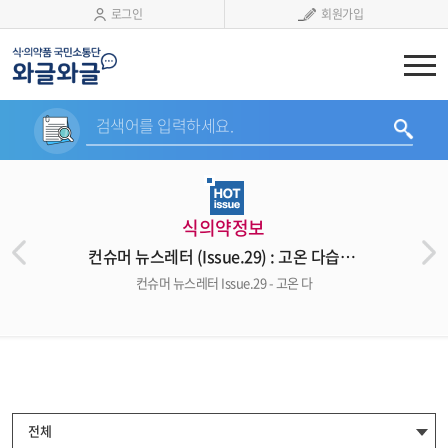
로그인
회원가입
검색어를 입력하세요.
식의약정보
컨슈머 뉴스레터 (Issue.29) : 고온 다습한 장마철, 식중독 주의하세요!
컨슈머 뉴스레터 Issue.29 - 고온 다
전체