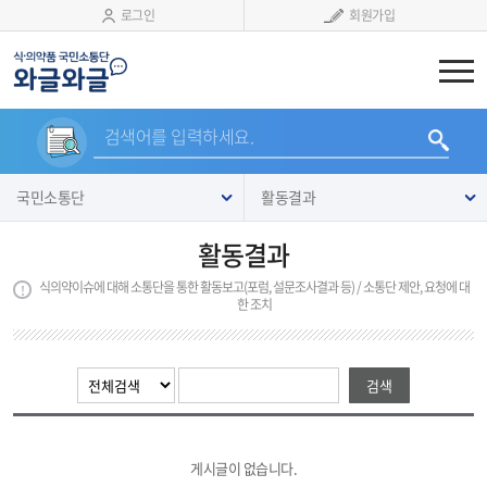
로그인
회원가입
검색어를 입력하세요.
국민소통단
활동결과
활동결과
식의약이슈에 대해 소통단을 통한 활동보고(포럼, 설문조사결과 등) / 소통단 제안, 요청에 대
한 조치
게시글이 없습니다.