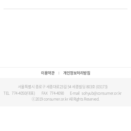
이용약관
개인정보처리방침
서울특별시 종로구 세종대로23길 54 세종빌딩 803호 (03173)
TEL
774-4050(대표)
FAX
774-4090
E-mail
sohyub@consumer.or.kr
ⓒ2019 consumer.or.kr All Rights Reserved.